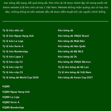
mai, bảng xếp hạng, kết quả bóng đá. Kèo nhà cái 18 được thành lập với mong muốn trở
thành website tỷ lệ kèo nhà cái top 1 Việt Nam. Website không nhận quảng cáo cờ bạc lừa
đảo, những thông tin trên website đều đã được kiểm duyệt bởi các nguồn chính thống.
Tỷ lệ kèo nhà cái
Kèo bóng đá
Tỷ lệ kèo Ngoại Hạng Anh
Kèo bóng đá VĐQG Brazil
Tỷ lệ kèo La Liga
Kèo bóng đá Nhật Bản
Tỷ lệ kèo Serie A
Kèo bóng đá Hàn Quốc
Tỷ lệ kèo Bundesliga
Kèo bóng đá Mỹ MLS
Ưu điểm khi tham khảo kèo nhà cái tại Keonhacai18
Tỷ lệ kèo Ligue 1
Kèo bóng đá Úc
Tỷ lệ kèo cúp C1
Kèo bóng đá VĐQG Mexico
Tỷ lệ kèo cúp C2
Tỷ lệ kèo bóng đá Hà Lan
Hầu hết cược thủ luôn cảm thấy hài lòng khi tham khảo
Tỷ lệ kèo cúp C3
Tỷ lệ kèo bóng đá Việt Nam
thông tin kèo bóng đá tại website. Bên dưới là những ưu
Tỷ lệ bóng đá World Cup 2026
Kèo bóng đá Asian Cup 2027
điểm nổi bật của nền tảng mà bạn chắc chắn không nên
qua trang web hữu ích này khi cá cược bóng đá.
KQBD
Giao diện khoa học và thao tác nhanh chóng
KQBD Ngoại Hạng Anh
KQBD La Liga
Đối với kèo
tỷ lệ nhà cái
sẽ có rất nhiều số liệu được chia
KQBD Serie A
làm các khung khác nhau nên đòi hỏi website phải thiết
KQBD Bundesliga
kế thật sự khoa học. Điều này sẽ giúp cho người dùng dễ