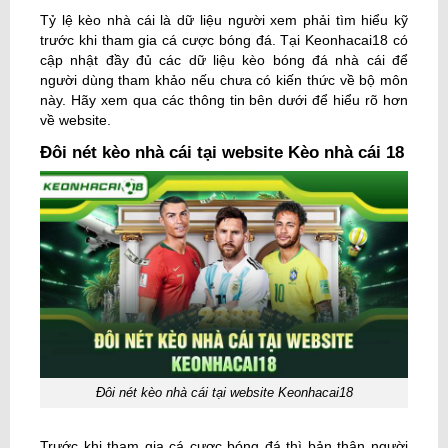
Tỷ lệ kèo nhà cái là dữ liệu người xem phải tìm hiểu kỹ
trước khi tham gia cá cược bóng đá. Tại Keonhacai18 có
cập nhật đầy đủ các dữ liệu kèo bóng đá nhà cái để
người dùng tham khảo nếu chưa có kiến thức về bộ môn
này. Hãy xem qua các thông tin bên dưới để hiểu rõ hơn
về website.
Đôi nét kèo nhà cái tại website Kèo nhà cái 18
Đôi nét kèo nhà cái tại website Keonhacai18
Trước khi tham gia cá cược bóng đá thì bản thân người