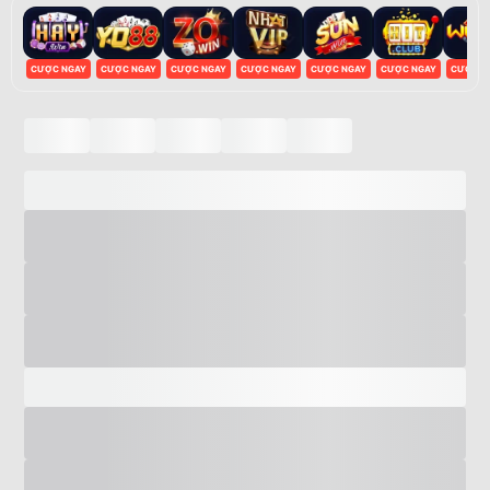
CƯỢC NGAY
CƯỢC NGAY
CƯỢC NGAY
CƯỢC NGAY
CƯỢC NGAY
CƯỢC NGAY
CƯỢC N