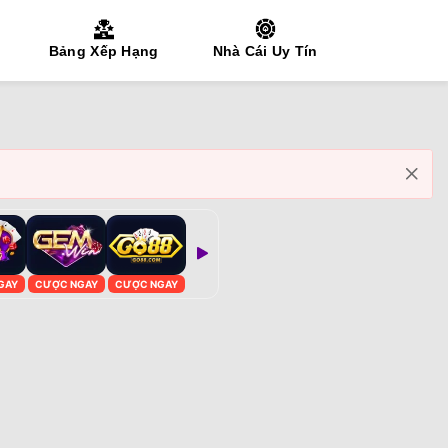
Bảng Xếp Hạng
Nhà Cái Uy Tín
GAY
CƯỢC NGAY
CƯỢC NGAY
CƯỢC NGAY
CƯỢC NGAY