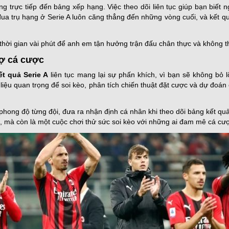
 trực tiếp đến bảng xếp hạng. Việc theo dõi liên tục giúp bạn biết 
ua trụ hạng ở Serie A luôn căng thẳng đến những vòng cuối, và kết qu
hời gian vài phút để anh em tận hưởng trận đấu chân thực và không t
rợ cá cược
t quả Serie A
liên tục mang lại sự phấn khích, vì bạn sẽ không bỏ
 liệu quan trọng để soi kèo, phân tích chiến thuật đặt cược và dự đoán
phong độ từng đội, đưa ra nhận định cá nhân khi theo dõi bảng kết quả
, mà còn là một cuộc chơi thử sức soi kèo với những ai đam mê cá cư