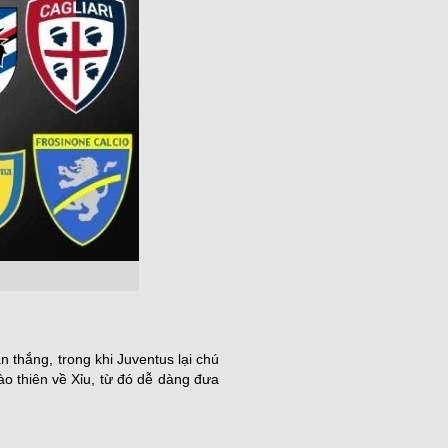
 thắng, trong khi Juventus lại chú
ào thiên về Xỉu, từ đó dễ dàng đưa