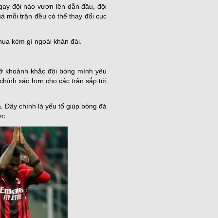
ngay đội nào vươn lên dẫn đầu, đội
ả mỗi trận đều có thể thay đổi cục
hua kém gì ngoài khán đài.
 lỡ khoảnh khắc đội bóng mình yêu
 chính xác hơn cho các trận sắp tới
. Đây chính là yếu tố giúp bóng đá
ợc.