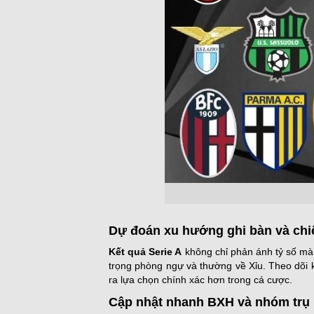
Dự đoán xu hướng ghi bàn và chi
Kết quả Serie A
không chỉ phản ánh tỷ số mà 
trọng phòng ngự và thường về Xỉu. Theo dõi k
ra lựa chọn chính xác hơn trong cá cược.
Cập nhật nhanh BXH và nhóm trụ