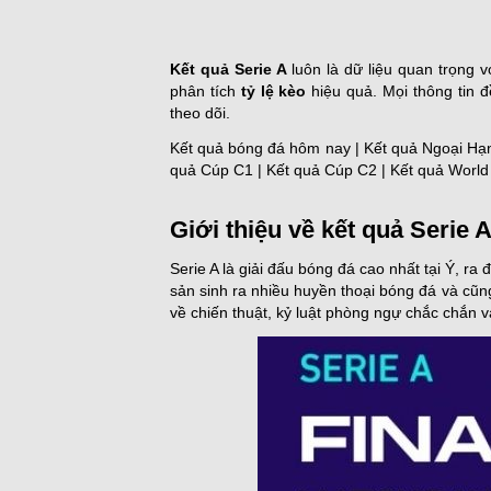
Kết quả Serie A
luôn là dữ liệu quan trọng
phân tích
tỷ lệ kèo
hiệu quả. Mọi thông tin 
theo dõi.
Kết quả bóng đá
hôm nay |
Kết quả Ngoại Hạ
quả Cúp C1
|
Kết quả Cúp C2
|
Kết quả Worl
Giới thiệu về kết quả Serie 
Serie A là giải đấu bóng đá cao nhất tại Ý, r
sản sinh ra nhiều huyền thoại bóng đá và cũng 
về chiến thuật, kỷ luật phòng ngự chắc chắn 