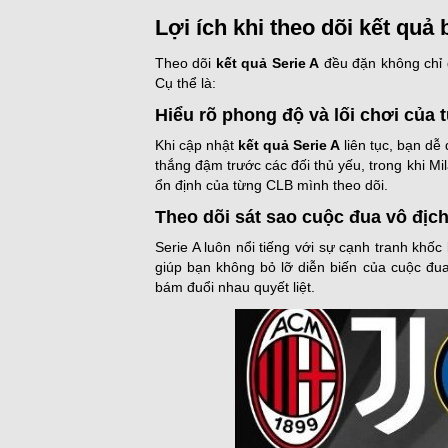
Lợi ích khi theo dõi kết quả 
Theo dõi
kết quả Serie A
đều đặn không chỉ g
Cụ thể là:
Hiểu rõ phong độ và lối chơi của
Khi cập nhật
kết quả Serie A
liên tục, bạn dễ
thắng đậm trước các đối thủ yếu, trong khi M
ổn định của từng CLB mình theo dõi.
Theo dõi sát sao cuộc đua vô địch
Serie A luôn nổi tiếng với sự cạnh tranh khốc
giúp bạn không bỏ lỡ diễn biến của cuộc đua
bám đuổi nhau quyết liệt.