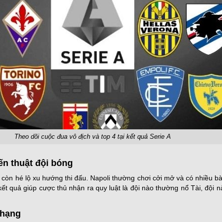
Theo dõi cuộc đua vô địch và top 4 tại kết quả Serie A
ến thuật đội bóng
còn hé lộ xu hướng thi đấu. Napoli thường chơi cởi mở và có nhiều bàn
ết quả giúp cược thủ nhận ra quy luật là đội nào thường nổ Tài, đội n
 hạng