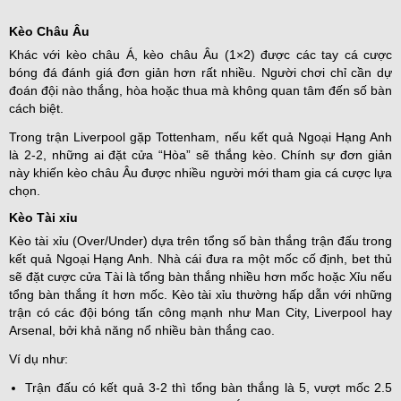
Kèo Châu Âu
Khác với kèo châu Á, kèo châu Âu (1×2) được các tay cá cược
bóng đá đánh giá đơn giản hơn rất nhiều. Người chơi chỉ cần dự
đoán đội nào thắng, hòa hoặc thua mà không quan tâm đến số bàn
cách biệt.
Trong trận Liverpool gặp Tottenham, nếu kết quả Ngoại Hạng Anh
là 2-2, những ai đặt cửa “Hòa” sẽ thắng kèo. Chính sự đơn giản
này khiến kèo châu Âu được nhiều người mới tham gia cá cược lựa
chọn.
Kèo Tài xỉu
Kèo tài xỉu (Over/Under) dựa trên tổng số bàn thắng trận đấu trong
kết quả Ngoại Hạng Anh. Nhà cái đưa ra một mốc cố định, bet thủ
sẽ đặt cược cửa Tài là tổng bàn thắng nhiều hơn mốc hoặc Xỉu nếu
tổng bàn thắng ít hơn mốc. Kèo tài xỉu thường hấp dẫn với những
trận có các đội bóng tấn công mạnh như Man City, Liverpool hay
Arsenal, bởi khả năng nổ nhiều bàn thắng cao.
Ví dụ như:
Trận đấu có kết quả 3-2 thì tổng bàn thắng là 5, vượt mốc 2.5