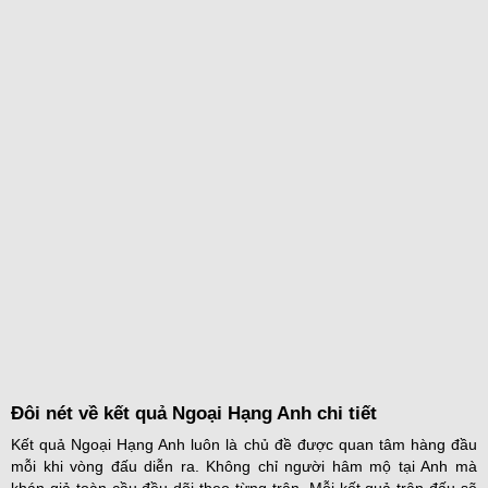
Đôi nét về kết quả Ngoại Hạng Anh chi tiết
Kết quả Ngoại Hạng Anh
luôn là chủ đề được quan tâm hàng đầu
mỗi khi vòng đấu diễn ra. Không chỉ người hâm mộ tại Anh mà