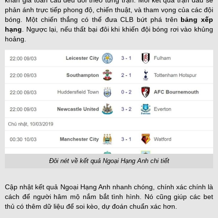
khán giả toàn cầu đều dõi theo từng trận. Mỗi kết quả trận đấu sẽ
phản ánh trực tiếp phong độ, chiến thuật, và tham vọng của các đội
bóng. Một chiến thắng có thể đưa CLB bứt phá trên
bảng xếp
hạng
. Ngược lại, nếu thất bại đôi khi khiến đội bóng rơi vào khủng
hoảng.
Đôi nét về kết quả Ngoại Hạng Anh chi tiết
Cập nhật kết quả Ngoại Hạng Anh nhanh chóng, chính xác chính là
cách để người hâm mộ nắm bắt tình hình. Nó cũng giúp các bet
thủ có thêm dữ liệu để soi kèo, dự đoán chuẩn xác hơn.