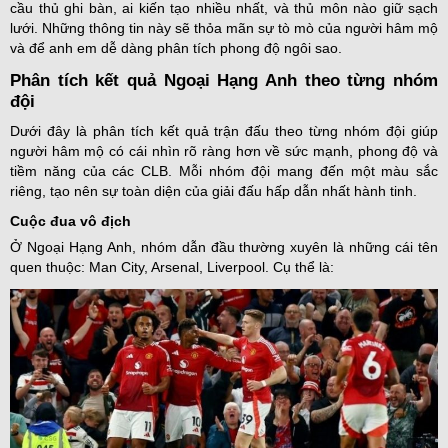
cầu thủ ghi bàn, ai kiến tạo nhiều nhất, và thủ môn nào giữ sạch
lưới. Những thông tin này sẽ thỏa mãn sự tò mò của người hâm mộ
và để anh em dễ dàng phân tích phong độ ngôi sao.
Phân tích kết quả Ngoại Hạng Anh theo từng nhóm
đội
Dưới đây là phân tích kết quả trận đấu theo từng nhóm đội giúp
người hâm mộ có cái nhìn rõ ràng hơn về sức mạnh, phong độ và
tiềm năng của các CLB. Mỗi nhóm đội mang đến một màu sắc
riêng, tạo nên sự toàn diện của giải đấu hấp dẫn nhất hành tinh.
Cuộc đua vô địch
Ở Ngoại Hạng Anh, nhóm dẫn đầu thường xuyên là những cái tên
quen thuộc: Man City, Arsenal, Liverpool. Cụ thể là: