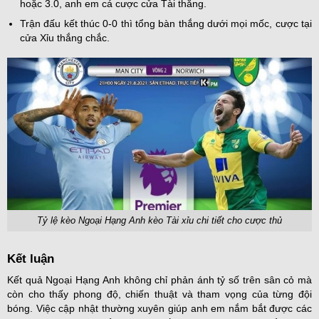
hoặc 3.0, anh em cá cược cửa Tài thắng.
Trận đấu kết thúc 0-0 thì tổng bàn thắng dưới mọi mốc, cược tại
cửa Xỉu thắng chắc.
Tỷ lệ kèo Ngoại Hạng Anh kèo Tài xỉu chi tiết cho cược thủ
Kết luận
Kết quả Ngoại Hạng Anh
không chỉ phản ánh tỷ số trên sân cỏ mà
còn cho thấy phong độ, chiến thuật và tham vọng của từng đội
bóng. Việc cập nhật thường xuyên giúp anh em nắm bắt được các