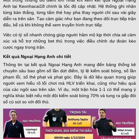
Một trong những ưu điểm lớn nhất khi xem kết quả Ngoại Hạng
Anh tại Keonhacai18 chính là tốc độ cập nhật. Hệ thống ghi nhận
từng bàn thắng, từng tấm thẻ hay pha thay người chỉ sau vài giây
diễn ra trên sân. Tạo cảm giác như bạn đang theo dõi trực tiếp trận
đấu, kể cả khi không thể xem truyền hình trực tiếp.
Việc có tỷ số nhanh chóng giúp người hâm mộ kịp thời chia sẻ cảm
xúc và hỗ trợ những bet thủ trong việc điều chỉnh dự đoán kèo
cược ngay trong trận.
Kết quả Ngoại Hạng Anh chi tiết
Thông tin tại kết quả Ngoại Hạng Anh mang đến bảng thống kê
chuyên sâu bao gồm số lần dứt điểm, tỷ lệ kiểm soát bóng, số lần
phạm lỗi, số thẻ phạt và phạt góc. Đây là dữ liệu quan trọng giúp
người xem hiểu rõ lối chơi mà HLV triển khai, cũng như hiệu quả
của các ngôi sao trên sân. Ví dụ, một trận hòa 1-1 có thể mang ý
nghĩa khác biệt nếu một đội kiểm soát bóng 70% và tung ra gấp đôi
số cú sút so với đối thủ.