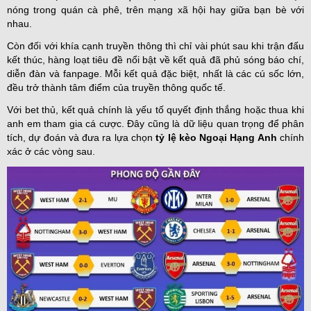
nóng trong quán cà phê, trên mạng xã hội hay giữa bạn bè với
nhau.
Còn đối với khía cạnh truyền thông thì chỉ vài phút sau khi trận đấu
kết thúc, hàng loạt tiêu đề nổi bật về kết quả đã phủ sóng báo chí,
diễn đàn và fanpage. Mỗi kết quả đặc biệt, nhất là các cú sốc lớn,
đều trở thành tâm điểm của truyền thông quốc tế.
Với bet thủ, kết quả chính là yếu tố quyết định thắng hoặc thua khi
anh em tham gia cá cược. Đây cũng là dữ liệu quan trọng để phân
tích, dự đoán và đưa ra lựa chọn
tỷ lệ kèo Ngoại Hạng Anh
chính
xác ở các vòng sau.