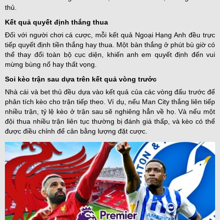
thủ.
Kết quả quyết định thắng thua
Đối với người chơi cá cược, mỗi kết quả Ngoại Hạng Anh đều trực
tiếp quyết định tiền thắng hay thua. Một bàn thắng ở phút bù giờ có
thể thay đổi toàn bộ cục diện, khiến anh em quyết định đến vui
mừng bùng nổ hay thất vọng.
Soi kèo trận sau dựa trên kết quả vòng trước
Nhà cái và bet thủ đều dựa vào kết quả của các vòng đấu trước để
phân tích kèo cho trận tiếp theo. Ví dụ, nếu Man City thắng liên tiếp
nhiều trận, tỷ lệ kèo ở trận sau sẽ nghiêng hẳn về họ. Và nếu một
đội thua nhiều trận liên tục thường bị đánh giá thấp, và kèo có thể
được điều chỉnh để cân bằng lượng đặt cược.