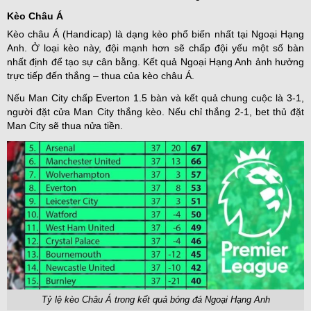
Kèo Châu Á
Kèo châu Á (Handicap) là dạng kèo phổ biến nhất tại Ngoại Hạng
Anh. Ở loại kèo này, đội mạnh hơn sẽ chấp đội yếu một số bàn
nhất định để tạo sự cân bằng. Kết quả Ngoại Hạng Anh ảnh hưởng
trực tiếp đến thắng – thua của kèo châu Á.
Nếu Man City chấp Everton 1.5 bàn và kết quả chung cuộc là 3-1,
người đặt cửa Man City thắng kèo. Nếu chỉ thắng 2-1, bet thủ đặt
Man City sẽ thua nửa tiền.
Tỷ lệ kèo Châu Á trong kết quả bóng đá Ngoại Hạng Anh