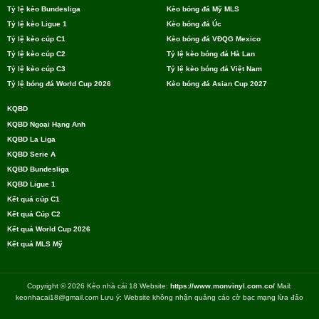
Tỷ lệ kèo Bundesliga
Kèo bóng đá Mỹ MLS
Tỷ lệ kèo Ligue 1
Kèo bóng đá Úc
Tỷ lệ kèo cúp C1
Kèo bóng đá VĐQG Mexico
Tỷ lệ kèo cúp C2
Tỷ lệ kèo bóng đá Hà Lan
Tỷ lệ kèo cúp C3
Tỷ lệ kèo bóng đá Việt Nam
Tỷ lệ bóng đá World Cup 2026
Kèo bóng đá Asian Cup 2027
KQBD
KQBD Ngoại Hạng Anh
KQBD La Liga
KQBD Serie A
KQBD Bundesliga
KQBD Ligue 1
Kết quả cúp C1
Kết quả Cúp C2
Kết quả World Cup 2026
Kết quả MLS Mỹ
Copyright © 2026 Kèo nhà cái 18 Website:
https://www.monvinyl.com.co/
Mail:
keonhacai18@gmail.com
Lưu ý: Website không nhận quảng cáo cờ bạc mạng lừa đảo