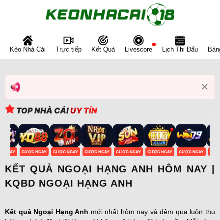
Bỏ
qua
nội
dung
Kèo Nhà Cái
Kết Quả
Lịch Thi Đấu
Bản
Trực tiếp
Livescore
TOP NHÀ CÁI
UY TÍN
NGAY
CƯỢC NGAY
CƯỢC NGAY
CƯỢC NGAY
CƯỢC NGAY
CƯỢC NGAY
CƯỢC NGAY
CƯỢC 
KẾT QUẢ NGOẠI HẠNG ANH HÔM NAY |
KQBD NGOẠI HẠNG ANH
Kết quả Ngoại Hạng Anh
mới nhất hôm nay và đêm qua
luôn thu