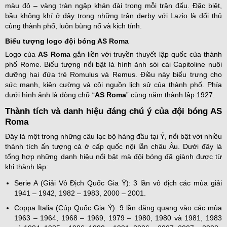
màu đỏ – vàng tràn ngập khán đài trong mỗi trận đấu. Đặc biệt,
bầu không khí ở đây trong những trận derby với Lazio là đối thủ
cùng thành phố, luôn bùng nổ và kịch tính.
Biểu tượng logo đội bóng AS Roma
Logo của
AS Roma
gắn liền với truyền thuyết lập quốc của thành
phố Rome. Biểu tượng nổi bật là hình ảnh sói cái Capitoline nuôi
dưỡng hai đứa trẻ Romulus và Remus. Điều này biểu trưng cho
sức mạnh, kiên cường và cội nguồn lịch sử của thành phố. Phía
dưới hình ảnh là dòng chữ “
AS Roma
” cùng năm thành lập 1927.
Thành tích và danh hiệu đáng chú ý của đội bóng AS
Roma
Đây là một trong những câu lạc bộ hàng đầu tại Ý, nổi bật với nhiều
thành tích ấn tượng cả ở cấp quốc nội lẫn châu Âu. Dưới đây là
tổng hợp những danh hiệu nổi bật mà đội bóng đã giành được từ
khi thành lập:
Serie A (Giải Vô Địch Quốc Gia Ý): 3 lần vô địch các mùa giải
1941 – 1942, 1982 – 1983, 2000 – 2001.
Coppa Italia (Cúp Quốc Gia Ý): 9 lần đăng quang vào các mùa
1963 – 1964, 1968 – 1969, 1979 – 1980, 1980 và 1981, 1983