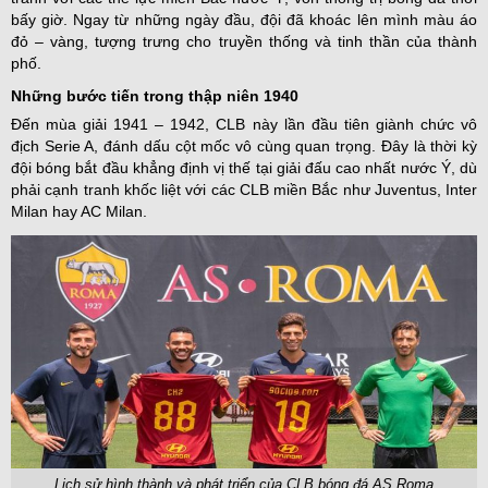
bấy giờ. Ngay từ những ngày đầu, đội đã khoác lên mình màu áo
đỏ – vàng, tượng trưng cho truyền thống và tinh thần của thành
phố.
Những bước tiến trong thập niên 1940
Đến mùa giải 1941 – 1942, CLB này lần đầu tiên giành chức vô
địch Serie A, đánh dấu cột mốc vô cùng quan trọng. Đây là thời kỳ
đội bóng bắt đầu khẳng định vị thế tại giải đấu cao nhất nước Ý, dù
phải cạnh tranh khốc liệt với các CLB miền Bắc như Juventus, Inter
Milan hay AC Milan.
Lịch sử hình thành và phát triển của CLB bóng đá AS Roma