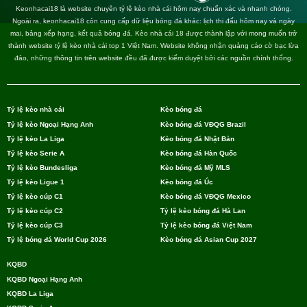
Keonhacai18 là website chuyên tỷ lệ kèo nhà cái hôm nay chuẩn xác và nhanh chóng.
Ngoài ra, keonhacai18 còn cung cấp dữ liệu bóng đá khác: lịch thi đấu hôm nay và ngày
mai, bảng xếp hạng, kết quả bóng đá. Kèo nhà cái 18 được thành lập với mong muốn trở
thành website tỷ lệ kèo nhà cái top 1 Việt Nam. Website không nhận quảng cáo cờ bạc lừa
đảo, những thông tin trên website đều đã được kiểm duyệt bởi các nguồn chính thống.
Tỷ lệ kèo nhà cái
Kèo bóng đá
Tỷ lệ kèo Ngoại Hạng Anh
Kèo bóng đá VĐQG Brazil
Tỷ lệ kèo La Liga
Kèo bóng đá Nhật Bản
Tỷ lệ kèo Serie A
Kèo bóng đá Hàn Quốc
Tỷ lệ kèo Bundesliga
Kèo bóng đá Mỹ MLS
Tỷ lệ kèo Ligue 1
Kèo bóng đá Úc
Tỷ lệ kèo cúp C1
Kèo bóng đá VĐQG Mexico
Tỷ lệ kèo cúp C2
Tỷ lệ kèo bóng đá Hà Lan
Tỷ lệ kèo cúp C3
Tỷ lệ kèo bóng đá Việt Nam
Tỷ lệ bóng đá World Cup 2026
Kèo bóng đá Asian Cup 2027
KQBD
KQBD Ngoại Hạng Anh
KQBD La Liga