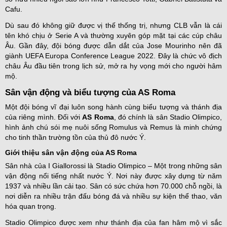
Cafu.
Dù sau đó không giữ được vị thế thống trị, nhưng CLB vẫn là cái
tên khó chịu ở Serie A và thường xuyên góp mặt tại các cúp châu
Âu. Gần đây, đội bóng được dẫn dắt của Jose Mourinho nên đã
giành UEFA Europa Conference League 2022. Đây là chức vô địch
châu Âu đầu tiên trong lịch sử, mở ra hy vọng mới cho người hâm
mộ.
Sân vận động và biểu tượng của AS Roma
Một đội bóng vĩ đại luôn song hành cùng biểu tượng và thánh địa
của riêng mình. Đối với
AS Roma
, đó chính là sân Stadio Olimpico,
hình ảnh chú sói mẹ nuôi sống Romulus và Remus là minh chứng
cho tinh thần trường tồn của thủ đô nước Ý.
Giới thiệu sân vận động của AS Roma
Sân nhà của I Giallorossi là Stadio Olimpico – Một trong những sân
vận động nổi tiếng nhất nước Ý. Nơi này được xây dựng từ năm
1937 và nhiều lần cải tạo. Sân có sức chứa hơn 70.000 chỗ ngồi, là
nơi diễn ra nhiều trận đấu bóng đá và nhiều sự kiện thể thao, văn
hóa quan trọng.
Stadio Olimpico được xem như thánh địa của fan hâm mộ vì sắc