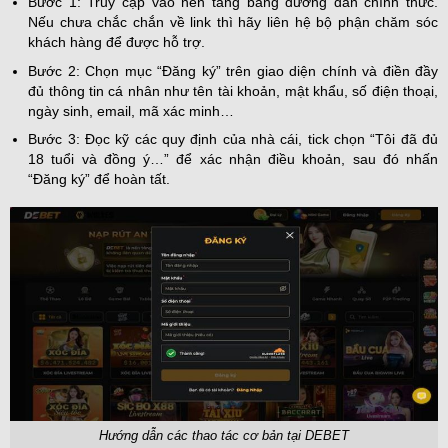
Bước 1: Truy cập vào nền tảng bằng đường dẫn chính thức.
Nếu chưa chắc chắn về link thì hãy liên hệ bộ phận chăm sóc
khách hàng để được hỗ trợ.
Bước 2: Chọn mục “Đăng ký” trên giao diện chính và điền đầy
đủ thông tin cá nhân như tên tài khoản, mật khẩu, số điện thoại,
ngày sinh, email, mã xác minh…
Bước 3: Đọc kỹ các quy định của nhà cái, tick chọn “Tôi đã đủ
18 tuổi và đồng ý…” để xác nhận điều khoản, sau đó nhấn
“Đăng ký” để hoàn tất.
Hướng dẫn các thao tác cơ bản tại DEBET