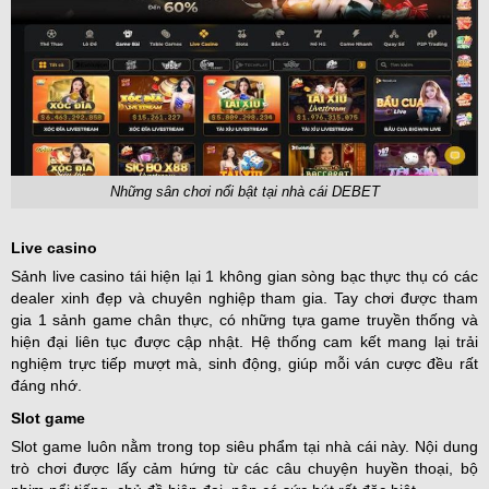
Những sân chơi nổi bật tại nhà cái DEBET
Live casino
Sảnh live casino tái hiện lại 1 không gian sòng bạc thực thụ có các
dealer xinh đẹp và chuyên nghiệp tham gia. Tay chơi được tham
gia 1 sảnh game chân thực, có những tựa game truyền thống và
hiện đại liên tục được cập nhật. Hệ thống cam kết mang lại trải
nghiệm trực tiếp mượt mà, sinh động, giúp mỗi ván cược đều rất
đáng nhớ.
Slot game
Slot game luôn nằm trong top siêu phẩm tại nhà cái này. Nội dung
trò chơi được lấy cảm hứng từ các câu chuyện huyền thoại, bộ