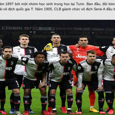
m 1897 bởi một nhóm học sinh trung học tại Turin. Ban đầu, đội bóng
ải vô địch quốc gia Ý. Năm 1905, CLB giành chức vô địch Serie A đầu t