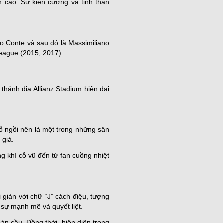
nh cao. Sự kiên cường và tinh thần
io Conte và sau đó là Massimiliano
 League (2015, 2017).
thánh địa Allianz Stadium hiện đại
ỗ ngồi nên là một trong những sân
 giả.
g khí cỗ vũ đến từ fan cuồng nhiệt
 giản với chữ “J” cách điệu, tượng
 sự mạnh mẽ và quyết liệt.
àn cầu. Đồng thời, hiện diện trong