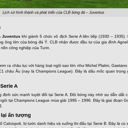
Lịch sử hình thành và phát triển của CLB bóng đá – Juventus
0
a
Juventus
khi giành 5 chức vô địch Serie A liên tiếp (1930 – 1935).
g ông lớn của bóng đá Ý. CLB nhận được đầu tư của gia đình Agnell
i nền công nghiệp của Turin.
 ra châu lục với hàng loạt ngôi sao lớn như Michel Platini, Gaetano
C1 châu Âu (nay là Champions League). Đây là dấu mốc quan trọng g
 Serie A
 định sức mạnh tuyệt đối tại Serie A. Đội bóng này nhờ sự dẫn dắt c
 ngôi tại Champions League mùa giải 1995 – 1996. Đây là giai đoạn G
ể.
 lại ấn tượng
Calciopoli, bị tước danh hiệu và xuống thi đấu tại Serie B. Đây là cú s