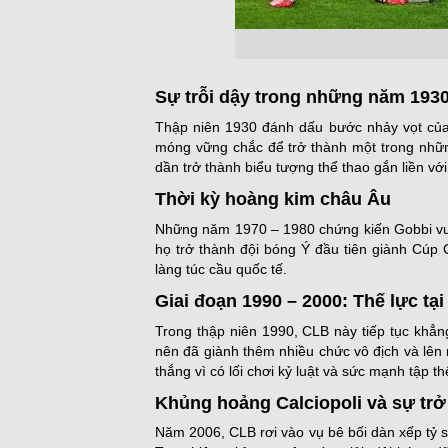
Sự trỗi dậy trong những năm 193
Thập niên 1930 đánh dấu bước nhảy vọt củ
móng vững chắc để trở thành một trong nhữn
dần trở thành biểu tượng thể thao gắn liền vớ
Thời kỳ hoàng kim châu Âu
Những năm 1970 – 1980 chứng kiến Gobbi vươn
họ trở thành đội bóng Ý đầu tiên giành Cúp 
làng túc cầu quốc tế.
Giai đoạn 1990 – 2000: Thế lực tại
Trong thập niên 1990, CLB này tiếp tục khẳng
nên đã giành thêm nhiều chức vô địch và lên
thắng vì có lối chơi kỷ luật và sức mạnh tập th
Khủng hoảng Calciopoli và sự trở
Năm 2006, CLB rơi vào vụ bê bối dàn xếp tỷ số 