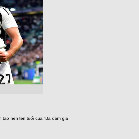
tạo nên tên tuổi của “Bà đầm già