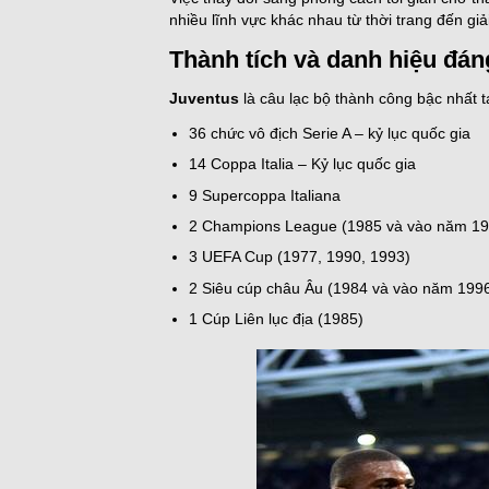
nhiều lĩnh vực khác nhau từ thời trang đến giải 
Thành tích và danh hiệu đán
Juventus
là câu lạc bộ thành công bậc nhất t
36 chức vô địch Serie A – kỷ lục quốc gia
14 Coppa Italia – Kỷ lục quốc gia
9 Supercoppa Italiana
2 Champions League (1985 và vào năm 19
3 UEFA Cup (1977, 1990, 1993)
2 Siêu cúp châu Âu (1984 và vào năm 199
1 Cúp Liên lục địa (1985)