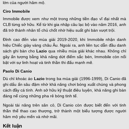
lớn của người hâm mộ.
Ciro Immobile
Immobile được xem như một trong những tiền đạo vĩ đại nhất mà
CLB từng sở hữu. Kể từ khi gia nhập câu lạc bộ vào năm 2016, anh
đã trở thành nhân tố chủ chốt nhờ hiệu suất ghi bàn vượt trội.
Đỉnh cao đến vào mùa giải 2019-2020, khi Immobile nhận danh
hiệu Chiếc giày vàng châu Âu. Ngoài ra, anh liên tục dẫn đầu danh
sách ghi bàn cho
Lazio
qua nhiều mùa giải khác nhau. Không chỉ
gây ấn tượng bằng khả năng dứt điểm sắc bén, Immobile còn nổi
bật với sự linh hoạt và tinh thần thi đấu mạnh mẽ.
Paolo Di Canio
Dù chỉ khoác áo
Lazio
trong ba mùa giải (1996-1999), Di Canio đã
ghi dấu ấn sâu đậm nhờ khả năng chơi bóng xuất chúng và phong
cách đầy cá tính. Anh sở hữu kỹ thuật điêu luyện, khả năng ghi bàn
đáng nể cùng những pha rê bóng tinh tế.
Ngoài tài năng trên sân cỏ, Di Canio còn được biết đến với tinh
thần thể thao cao thượng, trở thành một biểu tượng được người
hâm mộ yêu mến và nhớ mãi.
Kết luận