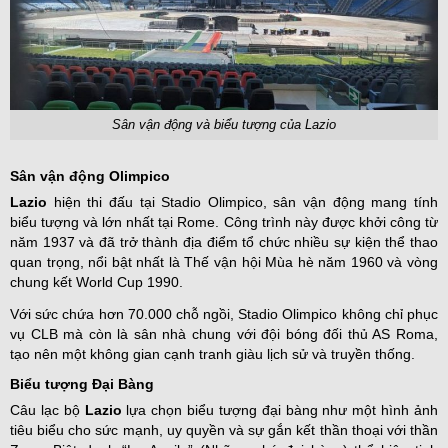
Sân vận động và biểu tượng của Lazio
Sân vận động Olimpico
Lazio
hiện thi đấu tại Stadio Olimpico, sân vận động mang tính
biểu tượng và lớn nhất tại Rome. Công trình này được khởi công từ
năm 1937 và đã trở thành địa điểm tổ chức nhiều sự kiện thể thao
quan trọng, nổi bật nhất là Thế vận hội Mùa hè năm 1960 và vòng
chung kết World Cup 1990.
Với sức chứa hơn 70.000 chỗ ngồi, Stadio Olimpico không chỉ phục
vụ CLB mà còn là sân nhà chung với đội bóng đối thủ AS Roma,
tạo nên một không gian cạnh tranh giàu lịch sử và truyền thống.
Biểu tượng Đại Bàng
Câu lạc bộ
Lazio
lựa chọn biểu tượng đại bàng như một hình ảnh
tiêu biểu cho sức mạnh, uy quyền và sự gắn kết thần thoại với thần