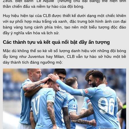
Zeus. Biệt danh “Le Aquile” (Những chú đại bàng) thể hiện tinh
thần chiến đấu và niềm tự hào của đội bóng.
Huy hiệu hiện tại của CLB được thiết kế dưới dạng một chiếc khiên
với sự phối hợp màu trắng và xanh, đặc trưng bởi hình ảnh con đại
bàng vàng tung cánh phía trên, tạo nên một biểu tượng độc đáo
đầy ý nghĩa văn hóa và lịch sử.
Các thành tựu và kết quả nổi bật đầy ấn tượng
Mặc dù không thể so kè về số lượng danh hiệu với những đội bóng
lẫy lừng như Juventus hay Milan, CLB vẫn tự hào sở hữu một bề
dày thành tích đáng ngưỡng mộ: