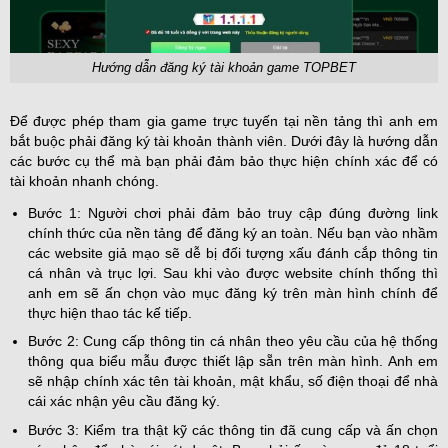
Hướng dẫn đăng ký tài khoản game TOPBET
Để được phép tham gia game trực tuyến tại nền tảng thì anh em
bắt buộc phải đăng ký tài khoản thành viên. Dưới đây là hướng dẫn
các bước cụ thể mà bạn phải đảm bảo thực hiện chính xác để có
tài khoản nhanh chóng.
Bước 1: Người chơi phải đảm bảo truy cập đúng đường link
chính thức của nền tảng để đăng ký an toàn. Nếu bạn vào nhầm
các website giả mạo sẽ dễ bị đối tượng xấu đánh cắp thông tin
cá nhân và trục lợi. Sau khi vào được website chính thống thì
anh em sẽ ấn chọn vào mục đăng ký trên màn hình chính để
thực hiện thao tác kế tiếp.
Bước 2: Cung cấp thông tin cá nhân theo yêu cầu của hệ thống
thông qua biểu mẫu được thiết lập sẵn trên màn hình. Anh em
sẽ nhập chính xác tên tài khoản, mật khẩu, số điện thoại để nhà
cái xác nhận yêu cầu đăng ký.
Bước 3: Kiểm tra thật kỹ các thông tin đã cung cấp và ấn chọn