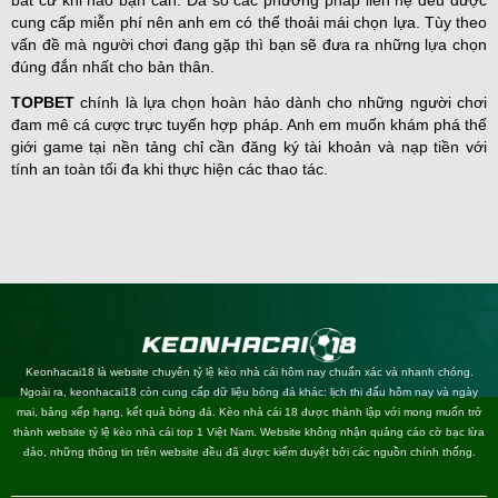
cung cấp miễn phí nên anh em có thể thoải mái chọn lựa. Tùy theo
vấn đề mà người chơi đang gặp thì bạn sẽ đưa ra những lựa chọn
đúng đắn nhất cho bản thân.
TOPBET
chính là lựa chọn hoàn hảo dành cho những người chơi
đam mê cá cược trực tuyến hợp pháp. Anh em muốn khám phá thế
giới game tại nền tảng chỉ cần đăng ký tài khoản và nạp tiền với
tính an toàn tối đa khi thực hiện các thao tác.
Keonhacai18 là website chuyên tỷ lệ kèo nhà cái hôm nay chuẩn xác và nhanh chóng.
Ngoài ra, keonhacai18 còn cung cấp dữ liệu bóng đá khác: lịch thi đấu hôm nay và ngày
mai, bảng xếp hạng, kết quả bóng đá. Kèo nhà cái 18 được thành lập với mong muốn trở
thành website tỷ lệ kèo nhà cái top 1 Việt Nam. Website không nhận quảng cáo cờ bạc lừa
đảo, những thông tin trên website đều đã được kiểm duyệt bởi các nguồn chính thống.