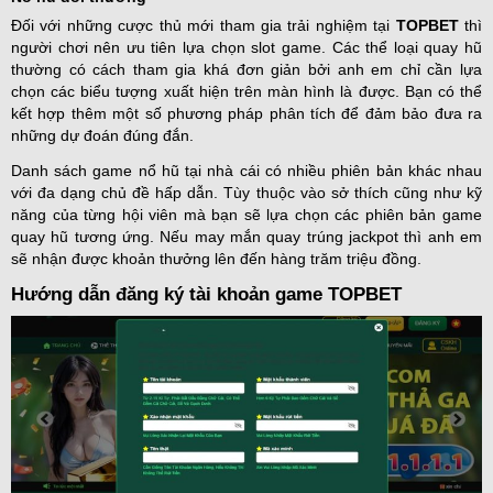
Đối với những cược thủ mới tham gia trải nghiệm tại
TOPBET
thì
người chơi nên ưu tiên lựa chọn slot game. Các thể loại quay hũ
thường có cách tham gia khá đơn giản bởi anh em chỉ cần lựa
chọn các biểu tượng xuất hiện trên màn hình là được. Bạn có thể
kết hợp thêm một số phương pháp phân tích để đảm bảo đưa ra
những dự đoán đúng đắn.
Danh sách game nổ hũ tại nhà cái có nhiều phiên bản khác nhau
với đa dạng chủ đề hấp dẫn. Tùy thuộc vào sở thích cũng như kỹ
năng của từng hội viên mà bạn sẽ lựa chọn các phiên bản game
quay hũ tương ứng. Nếu may mắn quay trúng jackpot thì anh em
sẽ nhận được khoản thưởng lên đến hàng trăm triệu đồng.
Hướng dẫn đăng ký tài khoản game TOPBET