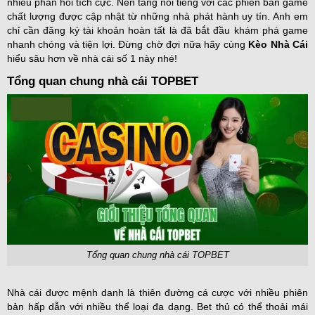
nhiều phản hồi tích cực. Nền tảng nổi tiếng với các phiên bản game
chất lượng được cập nhật từ những nhà phát hành uy tín. Anh em
chỉ cần đăng ký tài khoản hoàn tất là đã bắt đầu khám phá game
nhanh chóng và tiện lợi. Đừng chờ đợi nữa hãy cùng
Kèo Nhà Cái
hiểu sâu hơn về nhà cái số 1 này nhé!
Tổng quan chung nhà cái TOPBET
Tổng quan chung nhà cái TOPBET
Nhà cái được mệnh danh là thiên đường cá cược với nhiều phiên
bản hấp dẫn với nhiều thể loại đa dạng. Bet thủ có thể thoải mái