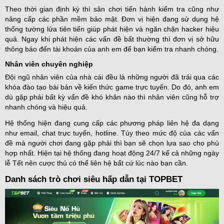
Theo thời gian định kỳ thì sân chơi tiến hành kiểm tra cũng như
nâng cấp các phần mềm bảo mật. Đơn vị hiện đang sử dụng hệ
thống tường lửa tiên tiến giúp phát hiện và ngăn chặn hacker hiệu
quả. Ngay khi phát hiện các vấn đề bất thường thì đơn vị sở hữu
thông báo đến tài khoản của anh em để bạn kiểm tra nhanh chóng.
Nhân viên chuyên nghiệp
Đội ngũ nhân viên của nhà cái đều là những người đã trải qua các
khóa đào tạo bài bản về kiến thức game trực tuyến. Do đó, anh em
dù gặp phải bất kỳ vấn đề khó khăn nào thì nhân viên cũng hỗ trợ
nhanh chóng và hiệu quả.
Hệ thống hiện đang cung cấp các phương pháp liên hệ đa dạng
như email, chat trực tuyến, hotline. Tùy theo mức độ của các vấn
đề mà người chơi đang gặp phải thì bạn sẽ chọn lựa sao cho phù
hợp nhất. Hiện tại hệ thống đang hoạt động 24/7 kể cả những ngày
lễ Tết nên cược thủ có thể liên hệ bất cứ lúc nào bạn cần.
Danh sách trò chơi siêu hấp dẫn tại TOPBET