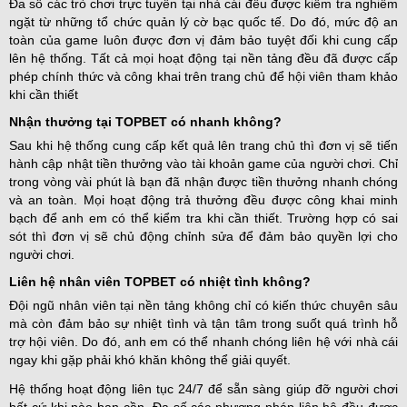
Đa số các trò chơi trực tuyến tại nhà cái đều được kiểm tra nghiêm
ngặt từ những tổ chức quản lý cờ bạc quốc tế. Do đó, mức độ an
toàn của game luôn được đơn vị đảm bảo tuyệt đối khi cung cấp
lên hệ thống. Tất cả mọi hoạt động tại nền tảng đều đã được cấp
phép chính thức và công khai trên trang chủ để hội viên tham khảo
khi cần thiết
Nhận thưởng tại TOPBET có nhanh không?
Sau khi hệ thống cung cấp kết quả lên trang chủ thì đơn vị sẽ tiến
hành cập nhật tiền thưởng vào tài khoản game của người chơi. Chỉ
trong vòng vài phút là bạn đã nhận được tiền thưởng nhanh chóng
và an toàn. Mọi hoạt động trả thưởng đều được công khai minh
bạch để anh em có thể kiểm tra khi cần thiết. Trường hợp có sai
sót thì đơn vị sẽ chủ động chỉnh sửa để đảm bảo quyền lợi cho
người chơi.
Liên hệ nhân viên TOPBET có nhiệt tình không?
Đội ngũ nhân viên tại nền tảng không chỉ có kiến thức chuyên sâu
mà còn đảm bảo sự nhiệt tình và tận tâm trong suốt quá trình hỗ
trợ hội viên. Do đó, anh em có thể nhanh chóng liên hệ với nhà cái
ngay khi gặp phải khó khăn không thể giải quyết.
Hệ thống hoạt động liên tục 24/7 để sẵn sàng giúp đỡ người chơi
bất cứ khi nào bạn cần. Đa số các phương pháp liên hệ đều được