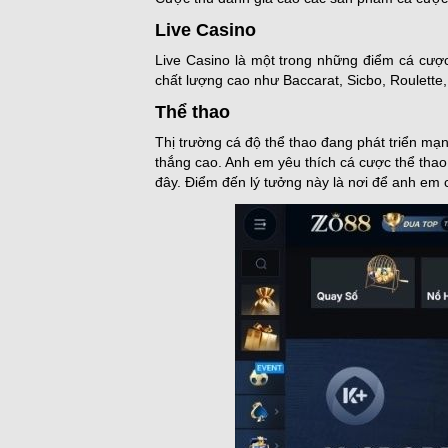
Live Casino
Live Casino là một trong những điểm cá cược
chất lượng cao như Baccarat, Sicbo, Roulette,
Thể thao
Thị trường cá độ thể thao đang phát triển m
thắng cao. Anh em yêu thích cá cược thể thao
đây. Điểm đến lý tưởng này là nơi để anh em 