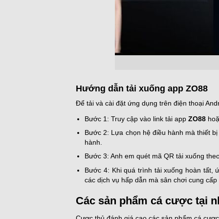
Hướng dẫn tải xuống app ZO88
Để tải và cài đặt ứng dụng trên điện thoại A
Bước 1: Truy cập vào link tải app
ZO88
hoặ
Bước 2: Lựa chọn hệ điều hành mà thiết b
hành.
Bước 3: Anh em quét mã QR tải xuống the
Bước 4: Khi quá trình tải xuống hoàn tất,
các dịch vụ hấp dẫn mà sân chơi cung cấp
Các sản phẩm cá cược tại n
Cược thủ đánh giá cao các sản phẩm cá cược 