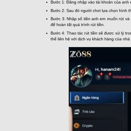
Bước 1: Đăng nhập vào tài khoản của anh e
Bước 2: Sau đó người chơi lựa chọn hình th
Bước 3: Nhập số tiền anh em muốn rút và cá
để hoàn tất quá trình rút tiền.
Bước 4: Thao tác rút tiền sẽ được xử lý tr
thể liên hệ với dịch vụ khách hàng của nhà