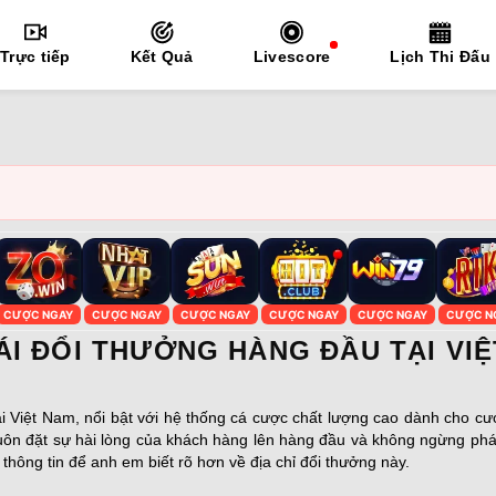
Trực tiếp
Kết Quả
Livescore
Lịch Thi Đấu
CƯỢC NGAY
CƯỢC NGAY
CƯỢC NGAY
CƯỢC NGAY
CƯỢC NGAY
CƯỢC N
ÁI ĐỔI THƯỞNG HÀNG ĐẦU TẠI VI
i Việt Nam, nổi bật với hệ thống cá cược chất lượng cao dành cho cư
luôn đặt sự hài lòng của khách hàng lên hàng đầu và không ngừng phát
ác thông tin để anh em biết rõ hơn về địa chỉ đổi thưởng này.