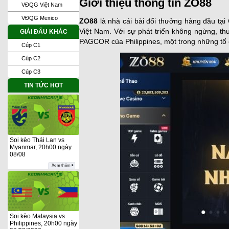
Giới thiệu thông tin ZO88
VĐQG Việt Nam
VĐQG Mexico
ZO88
là nhà cái bài đổi thưởng hàng đầu t
Việt Nam. Với sự phát triển không ngừng, th
GIẢI ĐẤU KHÁC
PAGCOR của Philippines, một trong những tổ c
Cúp C1
Cúp C2
Cúp C3
TIN TỨC HOT
Soi kèo Thái Lan vs
Myanmar, 20h00 ngày
08/08
Xem thêm
Soi kèo Malaysia vs
Philippines, 20h00 ngày