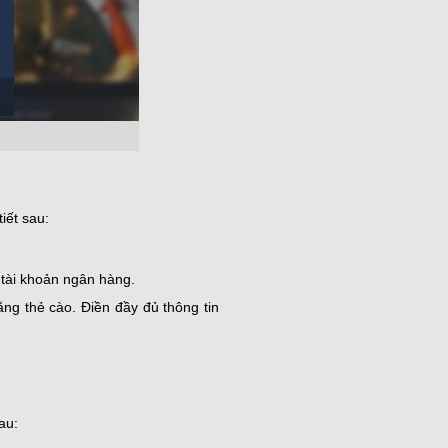
iết sau:
 tài khoản ngân hàng.
ng thẻ cào. Điền đầy đủ thông tin
au: