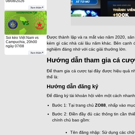
08/08/2026
Xem thêm
Được thành lập và ra mắt vào năm 2020, sân 
Soi kèo Việt Nam vs
Campuchia, 20h00
kém gì các nhà cái lâu năm khác. Bên cạnh 
ngày 07/08
nghiệm đáng nhớ với các giải thưởng lớn.
Xem thêm
Hướng dẫn tham gia cá cược
Để tham gia cá cược tại đây được hiệu quả n
thể là:
Hướng dẫn đăng ký
Để đăng ký tài khoản hội viên một cách nhan
Bước 1: Tại trang chủ
ZO88
, nhấp vào mục
Bước 2: Điền đầy đủ các thông tin cần thi
chính chủ bao gồm:
Tên đăng nhập: Sử dụng các chữ c