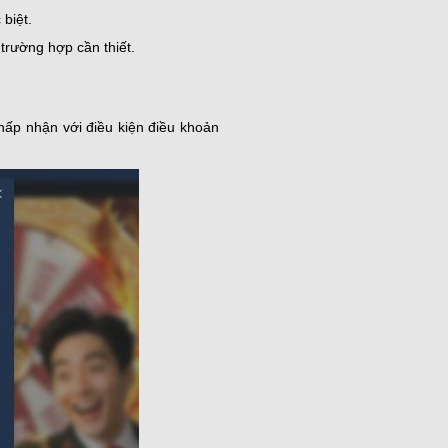
biệt.
 trường hợp cần thiết.
chấp nhận với điều kiện điều khoản