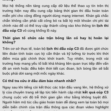
Mọi hệ thống nền tảng cung cấp dữ liệu thể thao uy tín trên thị
trường hiện nay đều cung cấp bảng thời gian thi đấu hoàn toàn
miễn phí cho cộng đồng người dùng mạng internet. Khán giả chắc
chắn không cần phải cất công bỏ ra bất kỳ một khoản chi phí tài
chính nào để có thể truy cập thành công vào kho thông tin
lịch thi
đấu cúp C3
vô cùng khổng lồ này.
Thời gian tổ chức các trận bóng lăn có hay bị hoãn lại
không?
Trên cơ sở thực tế, toàn bộ
lịch thi đấu cúp C3
đã được giới chức
liên đoàn tính toán cực kỳ cẩn thận và kỹ lưỡng từ trước khi thời
điểm mùa giải chính thức khởi tranh. Tuy nhiên, trong một vài
trường hợp mang yếu tố bất khả kháng liên quan trực tiếp đến vấn
đề an ninh hoặc điều kiện thời tiết cực đoan, lịch bóng lăn sẽ bắt
buộc phải dời sang một mốc ngày khác.
Có thể tra cứu ở đâu đảm bảo nhanh nhất?
Ngay sau khi tiếng còi kết thúc các trận đấu vang lên, hệ thống xử
lý của chuyên trang sẽ lập tức tiến hành cập nhật
kết quả cúp C3
chung cuộc với độ trễ thời gian gần như bằng không tuyệt đối.
Người hâm mộ túc cầu giáo hoàn toàn dễ dàng xem lại toàn bộ mọi
diễn biến chính của trận đấu thông qua các đoạn video highlight