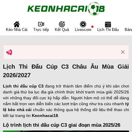
Bỏ
qua
nội
dung
Kèo Nhà Cái
Kết Quả
Lịch Thi Đấu
Bản
Trực tiếp
Livescore
Lịch Thi Đấu Cúp C3 Châu Âu Mùa Giải
2026/2027
Lịch thi đấu cúp C3
đang trở thành tâm điểm chú ý khi sân chơi
danh giá thứ ba lục địa già chính thức khởi tranh mùa giải 2025/26
với những thay đổi cực kỳ hấp dẫn. Người hâm mộ có thể dễ dàng
nắm bắt trọn vẹn diễn biến các lượt trận cũng như tra cứu nhanh
tỷ
lệ kèo nhà cái
chuẩn xác thông qua hệ thống dữ liệu thể thao chi
tiết tại trang tin
Keonhacai18
.
Lộ trình lịch thi đấu cúp C3 giai đoạn mùa 2025/26