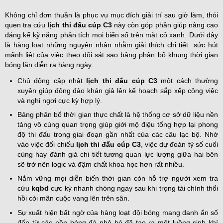
Không chỉ đơn thuần là phục vụ mục đích giải trí sau giờ làm, thói
quen tra cứu
lịch thi đấu cúp C3
này còn góp phần giúp nâng cao
đáng kể kỹ năng phân tích mọi biến số trên mặt cỏ xanh. Dưới đây
là hàng loạt những nguyên nhân nhằm giải thích chi tiết sức hút
mãnh liệt của việc theo dõi sát sao bảng phân bổ khung thời gian
bóng lăn diễn ra hàng ngày:
Chủ động cập nhật
lịch thi đấu cúp C3
một cách thường
xuyên giúp đông đảo khán giả lên kế hoạch sắp xếp công việc
và nghỉ ngơi cực kỳ hợp lý.
Bảng phân bổ thời gian thực chất là hệ thống cơ sở dữ liệu nền
tảng vô cùng quan trọng giúp giới mộ điệu tổng hợp lại phong
độ thi đấu trong giai đoạn gần nhất của các câu lạc bộ. Nhờ
vào việc đối chiếu
lịch thi đấu cúp C3
, việc dự đoán tỷ số cuối
cùng hay đánh giá chi tiết tương quan lực lượng giữa hai bên
sẽ trở nên logic và đậm chất khoa học hơn rất nhiều.
Nắm vững mọi diễn biến thời gian còn hỗ trợ người xem tra
cứu
kqbd
cực kỳ nhanh chóng ngay sau khi trọng tài chính thổi
hồi còi mãn cuộc vang lên trên sân.
Sự xuất hiện bất ngờ của hàng loạt đội bóng mang danh ẩn số
đến từ các nền bóng đá nhỏ bé đã tạo ra một luồng sinh khí