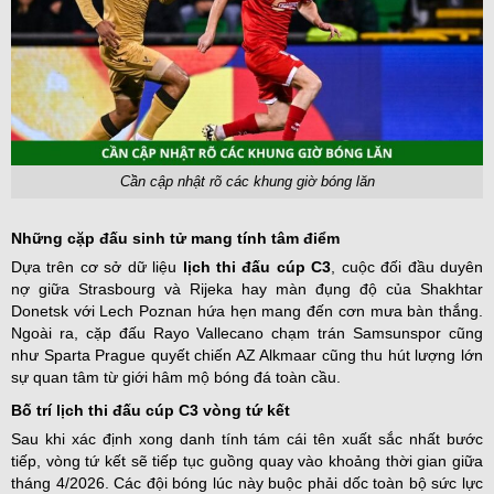
Cần cập nhật rõ các khung giờ bóng lăn
Những cặp đấu sinh tử mang tính tâm điểm
Dựa trên cơ sở dữ liệu
lịch thi đấu cúp C3
, cuộc đối đầu duyên
nợ giữa Strasbourg và Rijeka hay màn đụng độ của Shakhtar
Donetsk với Lech Poznan hứa hẹn mang đến cơn mưa bàn thắng.
Ngoài ra, cặp đấu Rayo Vallecano chạm trán Samsunspor cũng
như Sparta Prague quyết chiến AZ Alkmaar cũng thu hút lượng lớn
sự quan tâm từ giới hâm mộ bóng đá toàn cầu.
Bố trí lịch thi đấu cúp C3 vòng tứ kết
Sau khi xác định xong danh tính tám cái tên xuất sắc nhất bước
tiếp, vòng tứ kết sẽ tiếp tục guồng quay vào khoảng thời gian giữa
tháng 4/2026. Các đội bóng lúc này buộc phải dốc toàn bộ sức lực