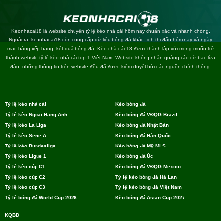
Keonhacai18 là website chuyên tỷ lệ kèo nhà cái hôm nay chuẩn xác và nhanh chóng.
Ngoài ra, keonhacai18 còn cung cấp dữ liệu bóng đá khác: lịch thi đấu hôm nay và ngày
mai, bảng xếp hạng, kết quả bóng đá. Kèo nhà cái 18 được thành lập với mong muốn trở
thành website tỷ lệ kèo nhà cái top 1 Việt Nam. Website không nhận quảng cáo cờ bạc lừa
đảo, những thông tin trên website đều đã được kiểm duyệt bởi các nguồn chính thống.
Tỷ lệ kèo nhà cái
Kèo bóng đá
Tỷ lệ kèo Ngoại Hạng Anh
Kèo bóng đá VĐQG Brazil
Tỷ lệ kèo La Liga
Kèo bóng đá Nhật Bản
Tỷ lệ kèo Serie A
Kèo bóng đá Hàn Quốc
Tỷ lệ kèo Bundesliga
Kèo bóng đá Mỹ MLS
Tỷ lệ kèo Ligue 1
Kèo bóng đá Úc
Tỷ lệ kèo cúp C1
Kèo bóng đá VĐQG Mexico
Tỷ lệ kèo cúp C2
Tỷ lệ kèo bóng đá Hà Lan
Tỷ lệ kèo cúp C3
Tỷ lệ kèo bóng đá Việt Nam
Tỷ lệ bóng đá World Cup 2026
Kèo bóng đá Asian Cup 2027
KQBD