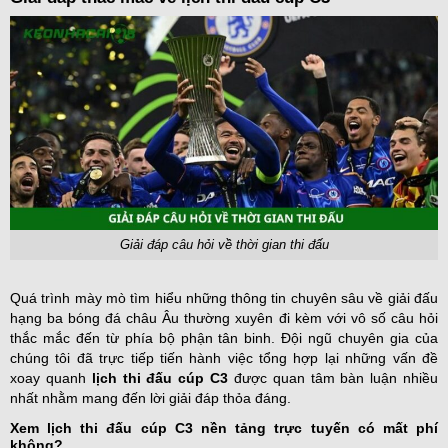
Giải đáp câu hỏi về thời gian thi đấu
Quá trình mày mò tìm hiểu những thông tin chuyên sâu về giải đấu
hạng ba bóng đá châu Âu thường xuyên đi kèm với vô số câu hỏi
thắc mắc đến từ phía bộ phận tân binh. Đội ngũ chuyên gia của
chúng tôi đã trực tiếp tiến hành việc tổng hợp lại những vấn đề
xoay quanh
lịch thi đấu cúp C3
được quan tâm bàn luận nhiều
nhất nhằm mang đến lời giải đáp thỏa đáng.
Xem lịch thi đấu cúp C3 nền tảng trực tuyến có mất phí
không?