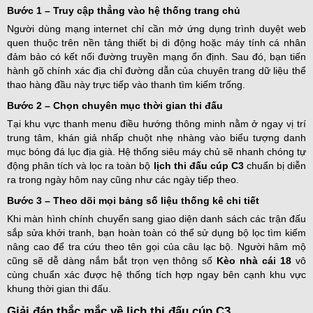
Bước 1 – Truy cập thẳng vào hệ thống trang chủ
Người dùng mạng internet chỉ cần mở ứng dụng trình duyệt web
quen thuộc trên nền tảng thiết bị di động hoặc máy tính cá nhân
đảm bảo có kết nối đường truyền mạng ổn định. Sau đó, bạn tiến
hành gõ chính xác địa chỉ đường dẫn của chuyên trang dữ liệu thể
thao hàng đầu này trực tiếp vào thanh tìm kiếm trống.
Bước 2 – Chọn chuyên mục thời gian thi đấu
Tại khu vực thanh menu điều hướng thông minh nằm ở ngay vị trí
trung tâm, khán giả nhấp chuột nhẹ nhàng vào biểu tượng danh
mục bóng đá lục địa già. Hệ thống siêu máy chủ sẽ nhanh chóng tự
động phân tích và lọc ra toàn bộ
lịch thi đấu cúp C3
chuẩn bị diễn
ra trong ngày hôm nay cũng như các ngày tiếp theo.
Bước 3 – Theo dõi mọi bảng số liệu thống kê chi tiết
Khi màn hình chính chuyển sang giao diện danh sách các trận đấu
sắp sửa khởi tranh, bạn hoàn toàn có thể sử dụng bộ lọc tìm kiếm
nâng cao để tra cứu theo tên gọi của câu lạc bộ. Người hâm mộ
cũng sẽ dễ dàng nắm bắt trọn vẹn thông số
Kèo nhà cái 18
vô
cùng chuẩn xác được hệ thống tích hợp ngay bên cạnh khu vực
khung thời gian thi đấu.
Giải đáp thắc mắc về lịch thi đấu cúp C3