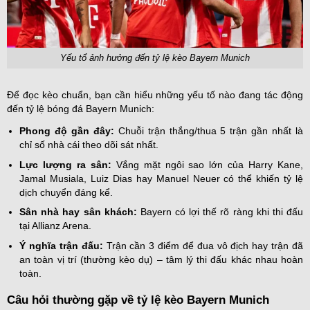
Yếu tổ ảnh hưởng đến tỷ lệ kèo Bayern Munich
Để đọc kèo chuẩn, bạn cần hiểu những yếu tố nào đang tác động
đến tỷ lệ bóng đá Bayern Munich:
Phong độ gần đây:
Chuỗi trận thắng/thua 5 trận gần nhất là
chỉ số nhà cái theo dõi sát nhất.
Lực lượng ra sân:
Vắng mặt ngôi sao lớn của Harry Kane,
Jamal Musiala, Luiz Dias hay Manuel Neuer có thể khiến tỷ lệ
dịch chuyển đáng kể.
Sân nhà hay sân khách:
Bayern có lợi thế rõ ràng khi thi đấu
tại Allianz Arena.
Ý nghĩa trận đấu:
Trận cần 3 điểm để đua vô địch hay trận đã
an toàn vị trí (thường kèo dụ) – tâm lý thi đấu khác nhau hoàn
toàn.
Câu hỏi thường gặp về tỷ lệ kèo Bayern Munich