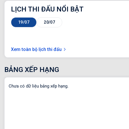
LỊCH THI ĐẤU NỔI BẬT
19/07
20/07
Xem toàn bộ lịch thi đấu
BẢNG XẾP HẠNG
Chưa có dữ liệu bảng xếp hạng.