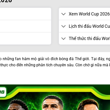
2026
Xem World Cup 2026 
Lịch thi đấu World C
Thể thức thi đấu Wo
 những fan hâm mộ giải vô đích bóng đá Thế giới. Tại đây, n
gian thực cho đến những phân tích chuyên sâu. Còn chờ gì nữa 