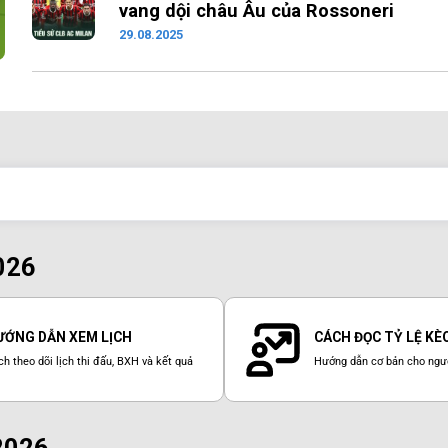
vang dội châu Âu của Rossoneri
29.08.2025
026
ƯỚNG DẪN XEM LỊCH
CÁCH ĐỌC TỶ LỆ KÈ
ch theo dõi lịch thi đấu, BXH và kết quả
Hướng dẫn cơ bản cho ngư