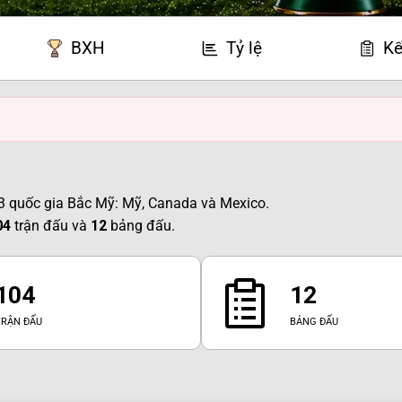
BXH
Tỷ lệ
Kế
 3 quốc gia Bắc Mỹ: Mỹ, Canada và Mexico.
04
trận đấu và
12
bảng đấu.
104
12
TRẬN ĐẤU
BẢNG ĐẤU