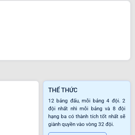
THỂ THỨC
12 bảng đấu, mỗi bảng 4 đội. 2
đội nhất nhì mỗi bảng và 8 đội
hạng ba có thành tích tốt nhất sẽ
giành quyền vào vòng 32 đội.