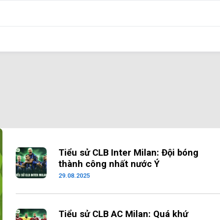
Tiểu sử CLB Inter Milan: Đội bóng
thành công nhất nước Ý
29.08.2025
Tiểu sử CLB AC Milan: Quá khứ