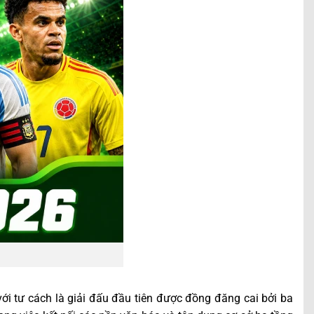
với tư cách là giải đấu đầu tiên được đồng đăng cai bởi ba