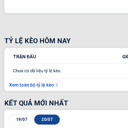
TỶ LỆ KÈO HÔM NAY
TRẬN ĐẤU
GI
Chưa có dữ liệu tỷ lệ kèo.
Xem toàn bộ tỷ lệ kèo
KẾT QUẢ MỚI NHẤT
19/07
20/07